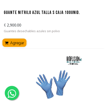
Guante Nitrilo Azul Talla S Caja 100unid.
¢
2,900.00
Guantes desechables azules sin polvo
Agregar