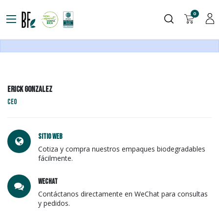
0
eRICK gONZALEZ
ceo
Sitio web
Cotiza y compra nuestros empaques biodegradables
fácilmente.
wechat
Contáctanos directamente en WeChat para consultas
y pedidos.