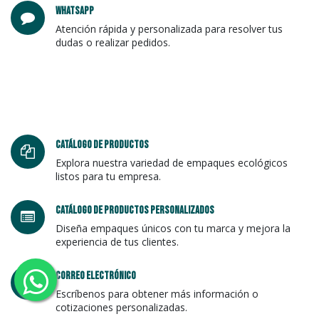
whatsapp
Atención rápida y personalizada para resolver tus
dudas o realizar pedidos.
Catálogo de productos
Explora nuestra variedad de empaques ecológicos
listos para tu empresa.
catálogo de productos personalizados
Diseña empaques únicos con tu marca y mejora la
experiencia de tus clientes.
correo electrónico
Escríbenos para obtener más información o
cotizaciones personalizadas.