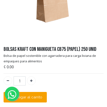
Bolsas Kraft Con Manigueta CB75 (Papel) 250 unid
Bolsa de papel sostenible con agarradera para carga liviana de
empaques para alimentos
¢
0.00
Agregar al carrito