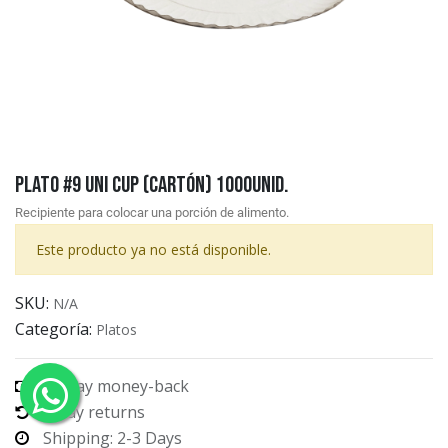
Plato #9 Uni Cup (Cartón) 1000unid.
Recipiente para colocar una porción de alimento.
Este producto ya no está disponible.
SKU:
N/A
Categoría:
Platos
30-day money-back
7-day returns
Shipping: 2-3 Days