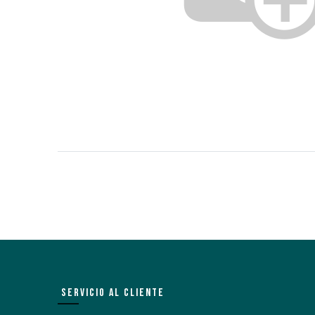
SERVICIO AL CLIENTE